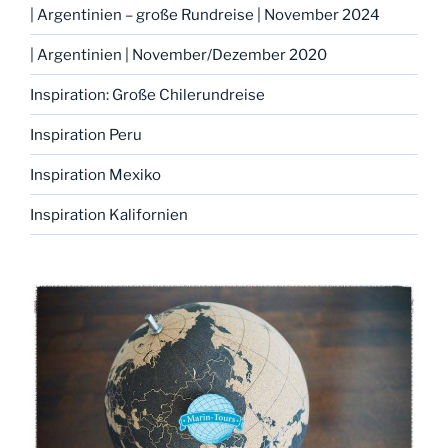
| Argentinien – große Rundreise | November 2024
| Argentinien | November/Dezember 2020
Inspiration: Große Chilerundreise
Inspiration Peru
Inspiration Mexiko
Inspiration Kalifornien