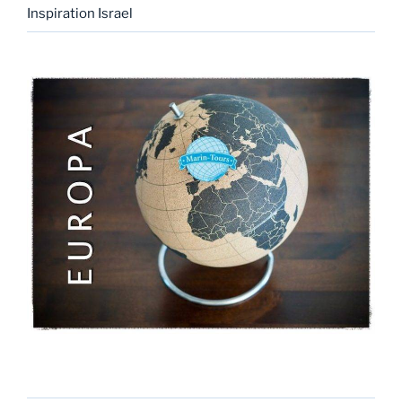
Inspiration Israel