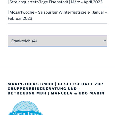
| Streichquartett-Tage Eisenstadt | März – April 2023
| Mozartwoche – Salzburger Winterfestspiele | Januar –
Februar 2023
MARIN-TOURS GMBH | GESELLSCHAFT ZUR
GRUPPENREISEBERATUNG UND -
BETREUUNG MBH | MANUELA & UDO MARIN