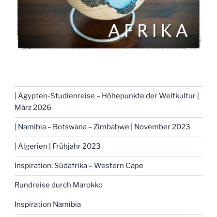
| Ägypten-Studienreise – Höhepunkte der Weltkultur |
März 2026
| Namibia – Botswana – Zimbabwe | November 2023
| Algerien | Frühjahr 2023
Inspiration: Südafrika – Western Cape
Rundreise durch Marokko
Inspiration Namibia