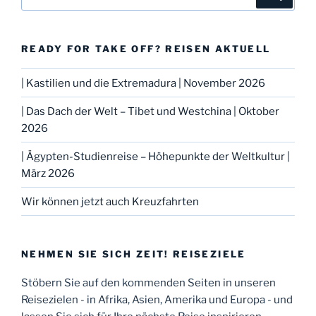
nach:
READY FOR TAKE OFF? REISEN AKTUELL
| Kastilien und die Extremadura | November 2026
| Das Dach der Welt – Tibet und Westchina | Oktober
2026
| Ägypten-Studienreise – Höhepunkte der Weltkultur |
März 2026
Wir können jetzt auch Kreuzfahrten
NEHMEN SIE SICH ZEIT! REISEZIELE
Stöbern Sie auf den kommenden Seiten in unseren
Reisezielen - in Afrika, Asien, Amerika und Europa - und