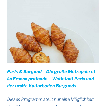
Paris & Burgund – Die große Metropole et
La France profonde – Weltstadt Paris und
der uralte Kulturboden Burgunds
Dieses Programm stellt nur eine Möglichkeit