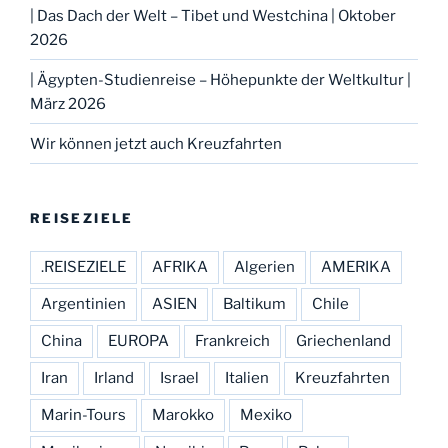
| Das Dach der Welt – Tibet und Westchina | Oktober
2026
| Ägypten-Studienreise – Höhepunkte der Weltkultur |
März 2026
Wir können jetzt auch Kreuzfahrten
REISEZIELE
.REISEZIELE
AFRIKA
Algerien
AMERIKA
Argentinien
ASIEN
Baltikum
Chile
China
EUROPA
Frankreich
Griechenland
Iran
Irland
Israel
Italien
Kreuzfahrten
Marin-Tours
Marokko
Mexiko