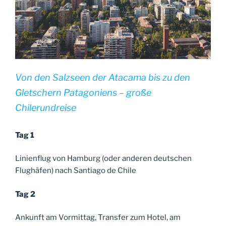
Von den Salzseen der Atacama bis zu den
Gletschern Patagoniens – große
Chilerundreise
Tag 1
Linienflug von Hamburg (oder anderen deutschen
Flughäfen) nach Santiago de Chile
Tag 2
Ankunft am Vormittag, Transfer zum Hotel, am