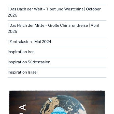
| Das Dach der Welt – Tibet und Westchina | Oktober
2026
| Das Reich der Mitte – Große Chinarundreise | April
2025
| Zentralasien | Mai 2024
Inspiration Iran
Inspiration Südostasien
Inspiration Israel