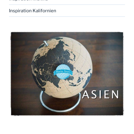
Inspiration Kalifornien