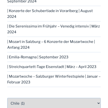
September 2024
| Konzerte der Schubertiade in Vorarlberg | August
2024
| Die Serenissima im Frühjahr – Venedig intensiv | März
2024
| Mozart in Salzburg – 6 Konzerte der Mozartwoche |
Anfang 2024
| Emilia-Romagna | September 2023
| Streichquartett-Tage Eisenstadt | März – April 2023
| Mozartwoche – Salzburger Winterfestspiele | Januar –
Februar 2023