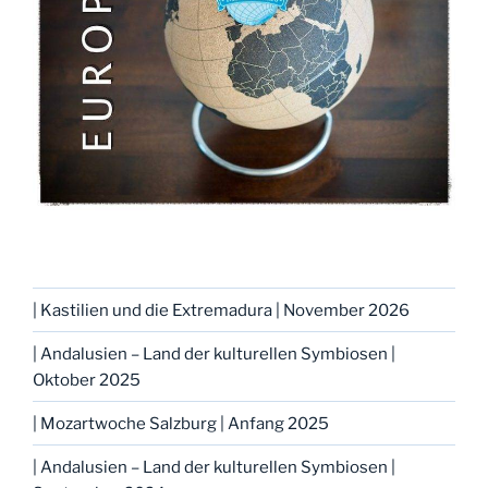
| Kastilien und die Extremadura | November 2026
| Andalusien – Land der kulturellen Symbiosen |
Oktober 2025
| Mozartwoche Salzburg | Anfang 2025
| Andalusien – Land der kulturellen Symbiosen |