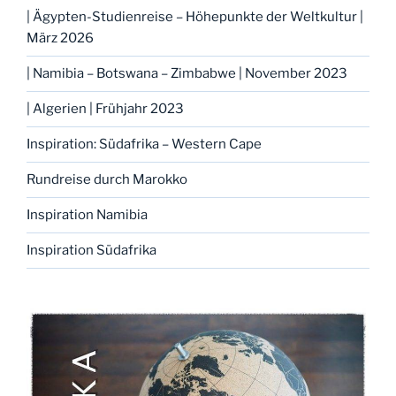
| Ägypten-Studienreise – Höhepunkte der Weltkultur |
März 2026
| Namibia – Botswana – Zimbabwe | November 2023
| Algerien | Frühjahr 2023
Inspiration: Südafrika – Western Cape
Rundreise durch Marokko
Inspiration Namibia
Inspiration Südafrika