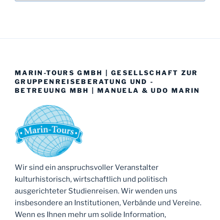
MARIN-TOURS GMBH | GESELLSCHAFT ZUR
GRUPPENREISEBERATUNG UND -
BETREUUNG MBH | MANUELA & UDO MARIN
Wir sind ein anspruchsvoller Veranstalter
kulturhistorisch, wirtschaftlich und politisch
ausgerichteter Studienreisen. Wir wenden uns
insbesondere an Institutionen, Verbände und Vereine.
Wenn es Ihnen mehr um solide Information,