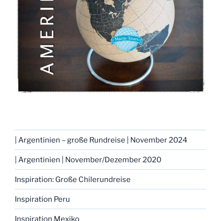
| Argentinien – große Rundreise | November 2024
| Argentinien | November/Dezember 2020
Inspiration: Große Chilerundreise
Inspiration Peru
Inspiration Mexiko