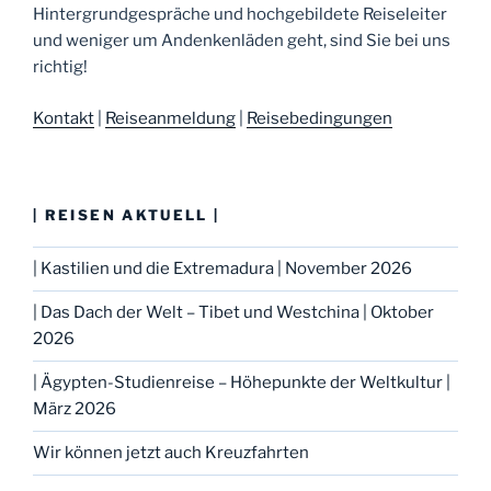
Hintergrundgespräche und hochgebildete Reiseleiter
und weniger um Andenkenläden geht, sind Sie bei uns
richtig!
Kontakt
|
Reiseanmeldung
|
Reisebedingungen
| REISEN AKTUELL |
| Kastilien und die Extremadura | November 2026
| Das Dach der Welt – Tibet und Westchina | Oktober
2026
| Ägypten-Studienreise – Höhepunkte der Weltkultur |
März 2026
Wir können jetzt auch Kreuzfahrten