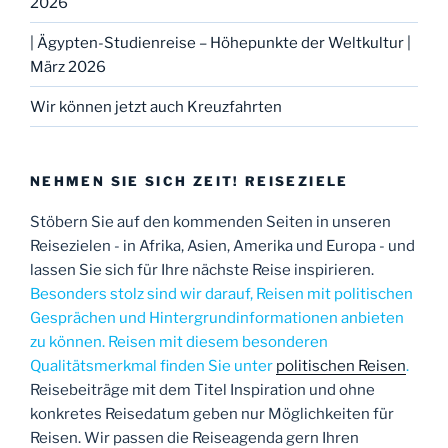
2026
| Ägypten-Studienreise – Höhepunkte der Weltkultur |
März 2026
Wir können jetzt auch Kreuzfahrten
NEHMEN SIE SICH ZEIT! REISEZIELE
Stöbern Sie auf den kommenden Seiten in unseren
Reisezielen - in Afrika, Asien, Amerika und Europa - und
lassen Sie sich für Ihre nächste Reise inspirieren.
Besonders stolz sind wir darauf, Reisen mit politischen
Gesprächen und Hintergrundinformationen anbieten
zu können. Reisen mit diesem besonderen
Qualitätsmerkmal finden Sie unter
politischen Reisen
.
Reisebeiträge mit dem Titel Inspiration und ohne
konkretes Reisedatum geben nur Möglichkeiten für
Reisen. Wir passen die Reiseagenda gern Ihren