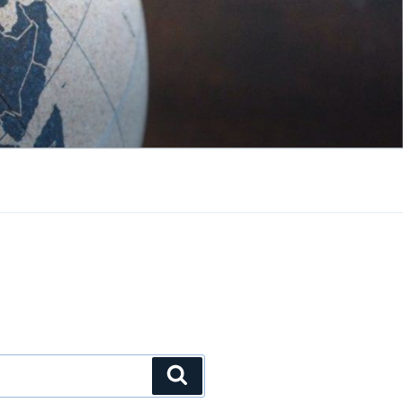
Suchen