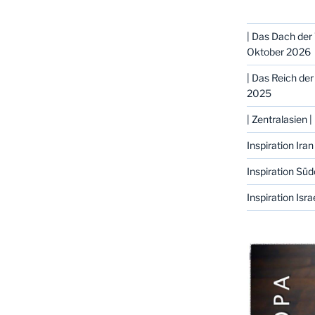
| Das Dach der 
Oktober 2026
| Das Reich der
2025
| Zentralasien 
Inspiration Iran
Inspiration Süd
Inspiration Isra