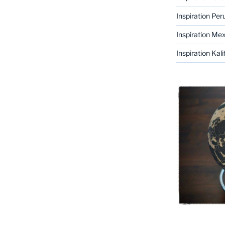
Inspiration Per
Inspiration Me
Inspiration Kali