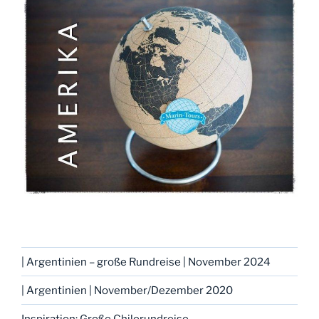
| Argentinien – große Rundreise | November 2024
| Argentinien | November/Dezember 2020
Inspiration: Große Chilerundreise