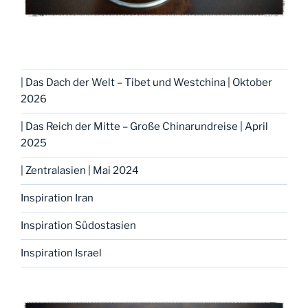
| Das Dach der Welt – Tibet und Westchina | Oktober
2026
| Das Reich der Mitte – Große Chinarundreise | April
2025
| Zentralasien | Mai 2024
Inspiration Iran
Inspiration Südostasien
Inspiration Israel