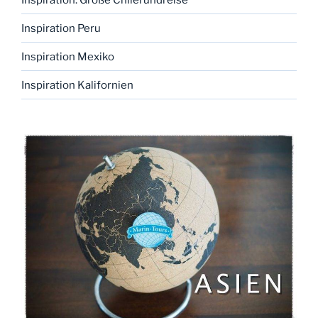
Inspiration Peru
Inspiration Mexiko
Inspiration Kalifornien