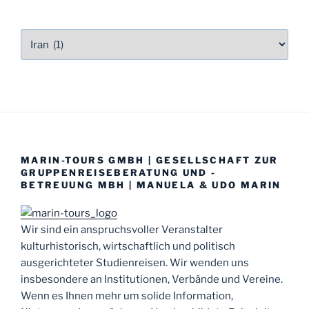
MARIN-TOURS GMBH | GESELLSCHAFT ZUR
GRUPPENREISEBERATUNG UND -
BETREUUNG MBH | MANUELA & UDO MARIN
Wir sind ein anspruchsvoller Veranstalter
kulturhistorisch, wirtschaftlich und politisch
ausgerichteter Studienreisen. Wir wenden uns
insbesondere an Institutionen, Verbände und Vereine.
Wenn es Ihnen mehr um solide Information,