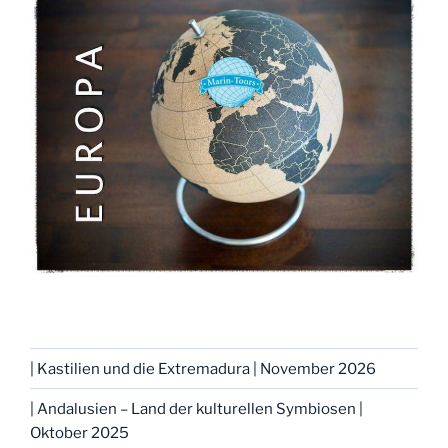
| Kastilien und die Extremadura | November 2026
| Andalusien – Land der kulturellen Symbiosen |
Oktober 2025