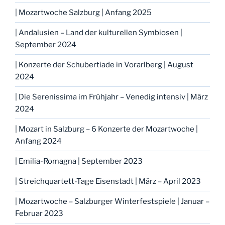
| Mozartwoche Salzburg | Anfang 2025
| Andalusien – Land der kulturellen Symbiosen |
September 2024
| Konzerte der Schubertiade in Vorarlberg | August
2024
| Die Serenissima im Frühjahr – Venedig intensiv | März
2024
| Mozart in Salzburg – 6 Konzerte der Mozartwoche |
Anfang 2024
| Emilia-Romagna | September 2023
| Streichquartett-Tage Eisenstadt | März – April 2023
| Mozartwoche – Salzburger Winterfestspiele | Januar –
Februar 2023