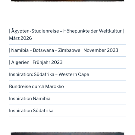
| Ägypten-Studienreise – Höhepunkte der Weltkultur |
März 2026
| Namibia – Botswana – Zimbabwe | November 2023
| Algerien | Frühjahr 2023
Inspiration: Südafrika – Western Cape
Rundreise durch Marokko
Inspiration Namibia
Inspiration Südafrika