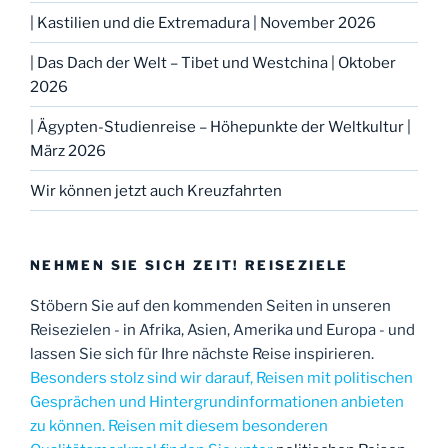
| Kastilien und die Extremadura | November 2026
| Das Dach der Welt – Tibet und Westchina | Oktober
2026
| Ägypten-Studienreise – Höhepunkte der Weltkultur |
März 2026
Wir können jetzt auch Kreuzfahrten
NEHMEN SIE SICH ZEIT! REISEZIELE
Stöbern Sie auf den kommenden Seiten in unseren
Reisezielen - in Afrika, Asien, Amerika und Europa - und
lassen Sie sich für Ihre nächste Reise inspirieren.
Besonders stolz sind wir darauf, Reisen mit politischen
Gesprächen und Hintergrundinformationen anbieten
zu können. Reisen mit diesem besonderen