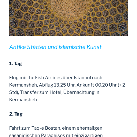
Antike Stätten und islamische Kunst
1. Tag
Flug mit Turkish Airlines über Istanbul nach
Kermansheh, Abflug 13.25 Uhr, Ankunft 00.20 Uhr (+ 2
Std), Transfer zum Hotel, Übernachtung in
Kermansheh
2. Tag
Fahrt zum Taq-e Bostan, einem ehemaligen
sasanidischen Paradeisos mit einzigartigen