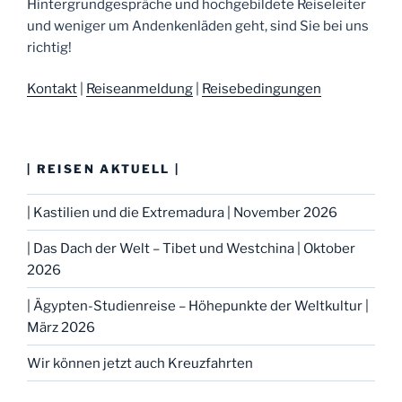
Hintergrundgespräche und hochgebildete Reiseleiter
und weniger um Andenkenläden geht, sind Sie bei uns
richtig!
Kontakt
|
Reiseanmeldung
|
Reisebedingungen
| REISEN AKTUELL |
| Kastilien und die Extremadura | November 2026
| Das Dach der Welt – Tibet und Westchina | Oktober
2026
| Ägypten-Studienreise – Höhepunkte der Weltkultur |
März 2026
Wir können jetzt auch Kreuzfahrten