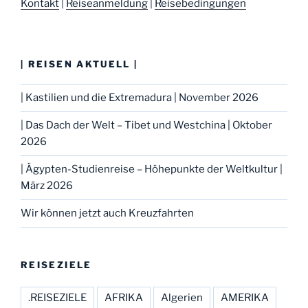
Kontakt
|
Reiseanmeldung
|
Reisebedingungen
| REISEN AKTUELL |
| Kastilien und die Extremadura | November 2026
| Das Dach der Welt – Tibet und Westchina | Oktober
2026
| Ägypten-Studienreise – Höhepunkte der Weltkultur |
März 2026
Wir können jetzt auch Kreuzfahrten
REISEZIELE
.REISEZIELE
AFRIKA
Algerien
AMERIKA