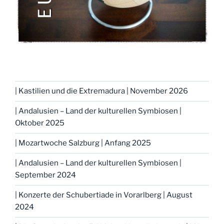
| Kastilien und die Extremadura | November 2026
| Andalusien – Land der kulturellen Symbiosen |
Oktober 2025
| Mozartwoche Salzburg | Anfang 2025
| Andalusien – Land der kulturellen Symbiosen |
September 2024
| Konzerte der Schubertiade in Vorarlberg | August
2024