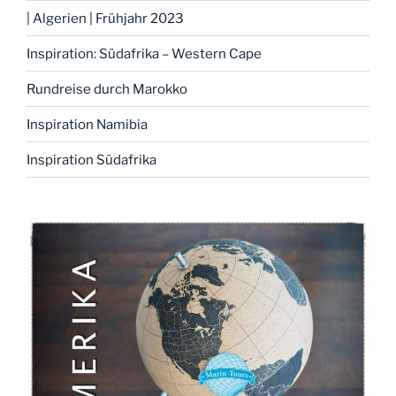
| Algerien | Frühjahr 2023
Inspiration: Südafrika – Western Cape
Rundreise durch Marokko
Inspiration Namibia
Inspiration Südafrika