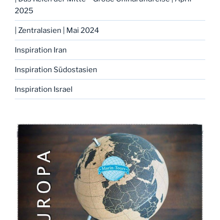
2025
| Zentralasien | Mai 2024
Inspiration Iran
Inspiration Südostasien
Inspiration Israel