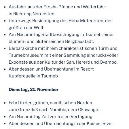
Ausfahrt aus der Etosha Pfanne und Weiterfahrt
in Richtung Nordosten.
Unterwegs Besichtigung des Hoba Meteoriten, des
größten der Welt
Am Nachmittag Stadtbesichtigung in Tsumeb, einer
blumen- und blütenreichen Bergbaustadt.
Barbarakirche mit ihrem charakteristischen Turm und
Tsumebmuseum mit einer Sammlung eindrucksvoller
Exponate aus der Kultur der San, Herero und Ovambo.
Abendessen und Übernachtung im Resort
Kupferquelle in Tsumeb
Dienstag, 21. November
Fahrt in den grünen, namibischen Norden
zum Grenzfluß nach Namibia, dem Okavango.
Am Nachmittag Zeit zur freien Verfügung
Abendessen und Übernachtung in der Kaisesi River