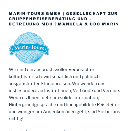
MARIN-TOURS GMBH | GESELLSCHAFT ZUR
GRUPPENREISEBERATUNG UND -
BETREUUNG MBH | MANUELA & UDO MARIN
Wir sind ein anspruchsvoller Veranstalter
kulturhistorisch, wirtschaftlich und politisch
ausgerichteter Studienreisen. Wir wenden uns
insbesondere an Institutionen, Verbände und Vereine.
Wenn es Ihnen mehr um solide Information,
Hintergrundgespräche und hochgebildete Reiseleiter
und weniger um Andenkenläden geht, sind Sie bei uns
richtig!