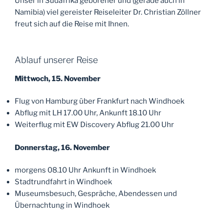
Unser in Südafrika geborener und (gerade auch in
Namibia) viel gereister Reiseleiter Dr. Christian Zöllner
freut sich auf die Reise mit Ihnen.
Ablauf unserer Reise
Mittwoch, 15. November
Flug von Hamburg über Frankfurt nach Windhoek
Abflug mit LH 17.00 Uhr, Ankunft 18.10 Uhr
Weiterflug mit EW Discovery Abflug 21.00 Uhr
Donnerstag, 16. November
morgens 08.10 Uhr Ankunft in Windhoek
Stadtrundfahrt in Windhoek
Museumsbesuch, Gespräche, Abendessen und
Übernachtung in Windhoek