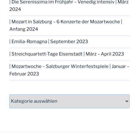
| Die Serenissima im Frühjahr – Venedig intensiv | März
2024
| Mozart in Salzburg – 6 Konzerte der Mozartwoche |
Anfang 2024
| Emilia-Romagna | September 2023
| Streichquartett-Tage Eisenstadt | März – April 2023
| Mozartwoche – Salzburger Winterfestspiele | Januar –
Februar 2023