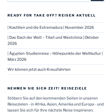
READY FOR TAKE OFF? REISEN AKTUELL
| Kastilien und die Extremadura | November 2026
| Das Dach der Welt – Tibet und Westchina | Oktober
2026
| Ägypten-Studienreise – Höhepunkte der Weltkultur |
März 2026
Wir können jetzt auch Kreuzfahrten
NEHMEN SIE SICH ZEIT! REISEZIELE
Stöbern Sie auf den kommenden Seiten in unseren
Reisezielen - in Afrika, Asien, Amerika und Europa - und
lassen Sie sich für Ihre nächste Reise inspirieren.