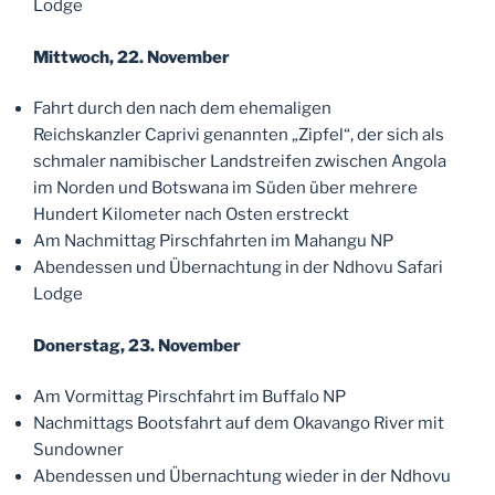
Lodge
Mittwoch, 22. November
Fahrt durch den nach dem ehemaligen
Reichskanzler Caprivi genannten „Zipfel“, der sich als
schmaler namibischer Landstreifen zwischen Angola
im Norden und Botswana im Süden über mehrere
Hundert Kilometer nach Osten erstreckt
Am Nachmittag Pirschfahrten im Mahangu NP
Abendessen und Übernachtung in der Ndhovu Safari
Lodge
Donerstag, 23. November
Am Vormittag Pirschfahrt im Buffalo NP
Nachmittags Bootsfahrt auf dem Okavango River mit
Sundowner
Abendessen und Übernachtung wieder in der Ndhovu