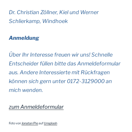
Dr. Christian Zöllner, Kiel und Werner
Schlierkamp, Windhoek
Anmeldung
Über Ihr Interesse freuen wir uns! Schnelle
Entscheider füllen bitte das Anmeldeformular
aus. Andere Interessierte mit Rückfragen
können sich gern unter 0172-3129000 an
mich wenden.
zum Anmeldeformular
Foto von
Jonatan Pie
auf
Unsplash