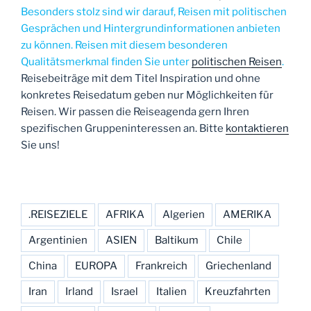
Besonders stolz sind wir darauf, Reisen mit politischen
Gesprächen und Hintergrundinformationen anbieten
zu können. Reisen mit diesem besonderen
Qualitätsmerkmal finden Sie unter
politischen Reisen
.
Reisebeiträge mit dem Titel Inspiration und ohne
konkretes Reisedatum geben nur Möglichkeiten für
Reisen. Wir passen die Reiseagenda gern Ihren
spezifischen Gruppeninteressen an. Bitte
kontaktieren
Sie uns!
.REISEZIELE
AFRIKA
Algerien
AMERIKA
Argentinien
ASIEN
Baltikum
Chile
China
EUROPA
Frankreich
Griechenland
Iran
Irland
Israel
Italien
Kreuzfahrten