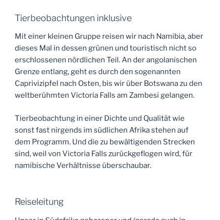
Tierbeobachtungen inklusive
Mit einer kleinen Gruppe reisen wir nach Namibia, aber
dieses Mal in dessen grünen und touristisch nicht so
erschlossenen nördlichen Teil. An der angolanischen
Grenze entlang, geht es durch den sogenannten
Caprivizipfel nach Osten, bis wir über Botswana zu den
weltberühmten Victoria Falls am Zambesi gelangen.
Tierbeobachtung in einer Dichte und Qualität wie
sonst fast nirgends im südlichen Afrika stehen auf
dem Programm. Und die zu bewältigenden Strecken
sind, weil von Victoria Falls zurückgeflogen wird, für
namibische Verhältnisse überschaubar.
Reiseleitung