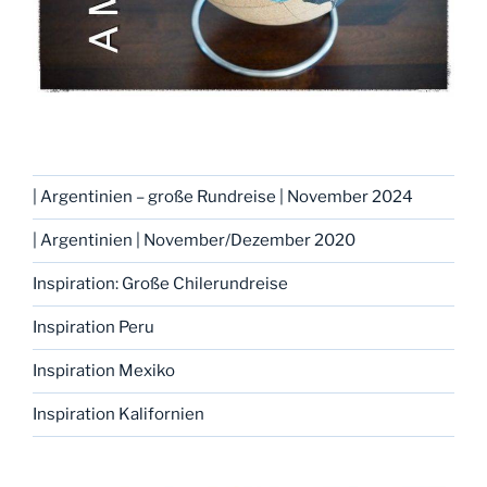
| Argentinien – große Rundreise | November 2024
| Argentinien | November/Dezember 2020
Inspiration: Große Chilerundreise
Inspiration Peru
Inspiration Mexiko
Inspiration Kalifornien