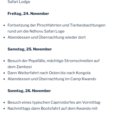
Safari Lodge
Freitag, 24. November
Fortsetzung der Pirschfahrten und Tierbeobachtungen
rund um die Ndhovu Safari Loge
Abendessen und Übernachtung wieder dort
Samstag, 25. November
Besuch der Popafälle, mächtige Stromschnellen auf
dem Zambesi
Dann Weiterfahrt nach Osten bis nach Kongola
Abendessen und Übernachtung im Camp Kwando
Sonntag, 26. November
Besuch eines typischen Caprividorfes am Vormittag
Nachmittags dann Bootsfahrt auf dem Kwando mit