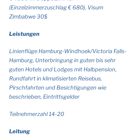
(Einzelzimmerzuschlag € 680), Visum
Zimbabwe 30$
Leistungen
Linienflüge Hamburg-Windhoek/Victoria Falls-
Hamburg, Unterbringung in guten bis sehr
guten Hotels und Lodges mit Halbpension,
Rundfahrt in klimatisierten Reisebus,
Pirschfahrten und Besichtigungen wie
beschrieben, Eintrittsgelder
Teilnehmerzahl 14-20
Leitung