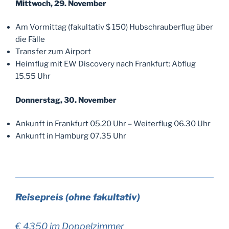
Mittwoch, 29. November
Am Vormittag (fakultativ $ 150) Hubschrauberflug über
die Fälle
Transfer zum Airport
Heimflug mit EW Discovery nach Frankfurt: Abflug
15.55 Uhr
Donnerstag, 30. November
Ankunft in Frankfurt 05.20 Uhr – Weiterflug 06.30 Uhr
Ankunft in Hamburg 07.35 Uhr
Reisepreis (ohne fakultativ)
€ 4350 im Doppelzimmer