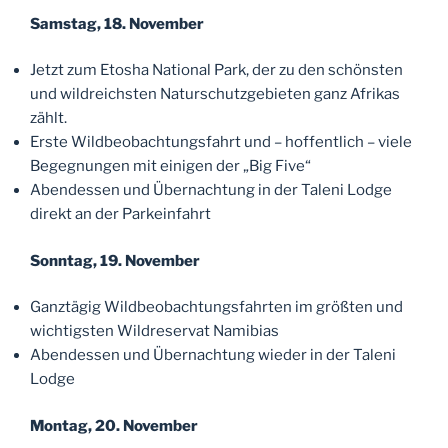
Samstag, 18. November
Jetzt zum Etosha National Park, der zu den schönsten
und wildreichsten Naturschutzgebieten ganz Afrikas
zählt.
Erste Wildbeobachtungsfahrt und – hoffentlich – viele
Begegnungen mit einigen der „Big Five“
Abendessen und Übernachtung in der Taleni Lodge
direkt an der Parkeinfahrt
Sonntag, 19. November
Ganztägig Wildbeobachtungsfahrten im größten und
wichtigsten Wildreservat Namibias
Abendessen und Übernachtung wieder in der Taleni
Lodge
Montag, 20. November