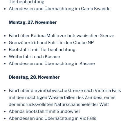
Tierbeobachtung
Abendessen und Übernachtung im Camp Kwando
Montag, 27. November
Fahrt über Katima Mulilo zur botswanischen Grenze
Grenzübertritt und Fahrt in den Chobe NP
Bootsfahrt mit Tierbeobachtung
Weiterfahrt nach Kasane
Abendessen und Übernachtung in Kasane
Dienstag, 28. November
Fahrt über die zimbabwische Grenze nach Victoria Falls
mit den mächtigen Wasserfällen des Zambesi, eines
der eindrucksvollsten Naturschauspiele der Welt
Abends Bootsfahrt mit Sundowner
Abendessen und Übernachtung in Vic Falls