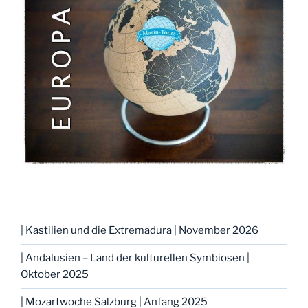
| Kastilien und die Extremadura | November 2026
| Andalusien – Land der kulturellen Symbiosen |
Oktober 2025
| Mozartwoche Salzburg | Anfang 2025