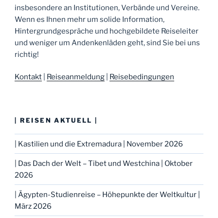
insbesondere an Institutionen, Verbände und Vereine.
Wenn es Ihnen mehr um solide Information,
Hintergrundgespräche und hochgebildete Reiseleiter
und weniger um Andenkenläden geht, sind Sie bei uns
richtig!
Kontakt
|
Reiseanmeldung
|
Reisebedingungen
| REISEN AKTUELL |
| Kastilien und die Extremadura | November 2026
| Das Dach der Welt – Tibet und Westchina | Oktober
2026
| Ägypten-Studienreise – Höhepunkte der Weltkultur |
März 2026