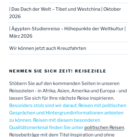
| Das Dach der Welt – Tibet und Westchina | Oktober
2026
| Ägypten-Studienreise – Höhepunkte der Weltkultur |
März 2026
Wir können jetzt auch Kreuzfahrten
NEHMEN SIE SICH ZEIT! REISEZIELE
Stöbern Sie auf den kommenden Seiten in unseren
Reisezielen - in Afrika, Asien, Amerika und Europa - und
lassen Sie sich für Ihre nächste Reise inspirieren.
Besonders stolz sind wir darauf, Reisen mit politischen
Gesprächen und Hintergrundinformationen anbieten
zu können. Reisen mit diesem besonderen
Qualitätsmerkmal finden Sie unter
politischen Reisen
.
Reisebeiträge mit dem Titel Inspiration und ohne