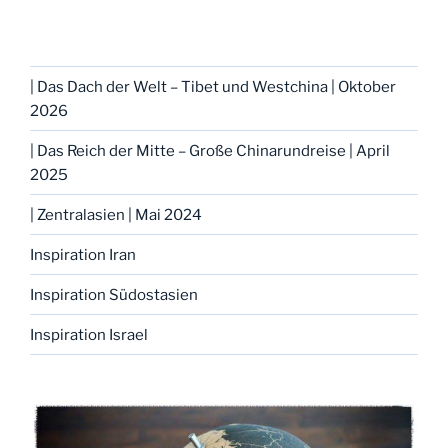
| Das Dach der Welt – Tibet und Westchina | Oktober
2026
| Das Reich der Mitte – Große Chinarundreise | April
2025
| Zentralasien | Mai 2024
Inspiration Iran
Inspiration Südostasien
Inspiration Israel