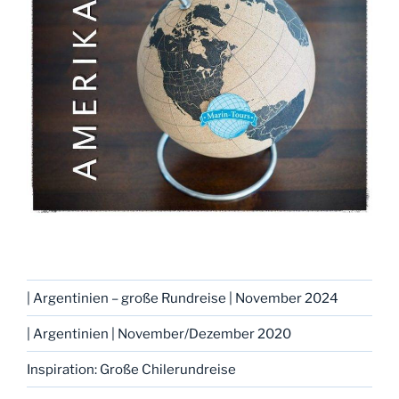
| Argentinien – große Rundreise | November 2024
| Argentinien | November/Dezember 2020
Inspiration: Große Chilerundreise