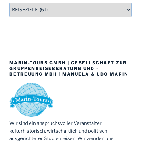
MARIN-TOURS GMBH | GESELLSCHAFT ZUR
GRUPPENREISEBERATUNG UND -
BETREUUNG MBH | MANUELA & UDO MARIN
Wir sind ein anspruchsvoller Veranstalter
kulturhistorisch, wirtschaftlich und politisch
ausgerichteter Studienreisen. Wir wenden uns