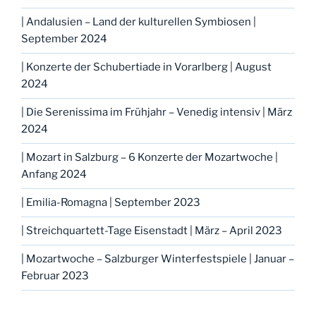
| Andalusien – Land der kulturellen Symbiosen |
September 2024
| Konzerte der Schubertiade in Vorarlberg | August
2024
| Die Serenissima im Frühjahr – Venedig intensiv | März
2024
| Mozart in Salzburg – 6 Konzerte der Mozartwoche |
Anfang 2024
| Emilia-Romagna | September 2023
| Streichquartett-Tage Eisenstadt | März – April 2023
| Mozartwoche – Salzburger Winterfestspiele | Januar –
Februar 2023