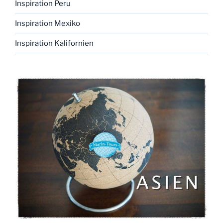
Inspiration Peru
Inspiration Mexiko
Inspiration Kalifornien