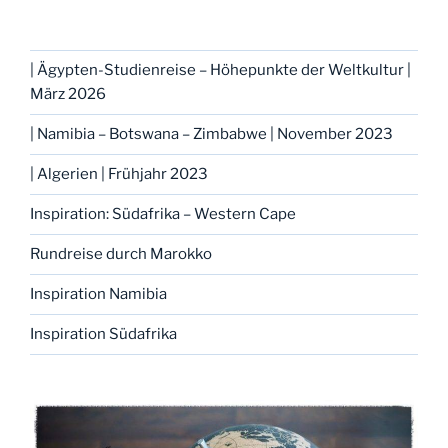
| Ägypten-Studienreise – Höhepunkte der Weltkultur |
März 2026
| Namibia – Botswana – Zimbabwe | November 2023
| Algerien | Frühjahr 2023
Inspiration: Südafrika – Western Cape
Rundreise durch Marokko
Inspiration Namibia
Inspiration Südafrika