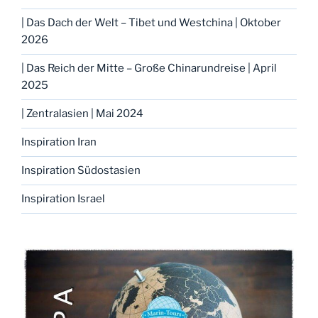
| Das Dach der Welt – Tibet und Westchina | Oktober
2026
| Das Reich der Mitte – Große Chinarundreise | April
2025
| Zentralasien | Mai 2024
Inspiration Iran
Inspiration Südostasien
Inspiration Israel