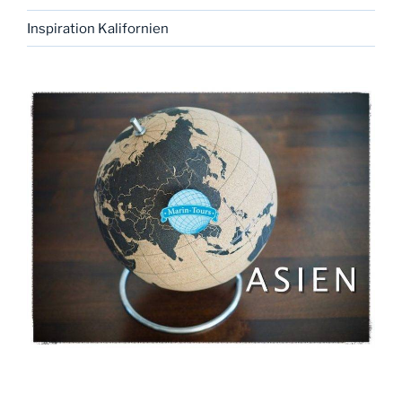
Inspiration Kalifornien