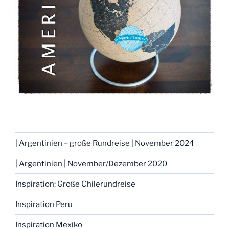
| Argentinien – große Rundreise | November 2024
| Argentinien | November/Dezember 2020
Inspiration: Große Chilerundreise
Inspiration Peru
Inspiration Mexiko