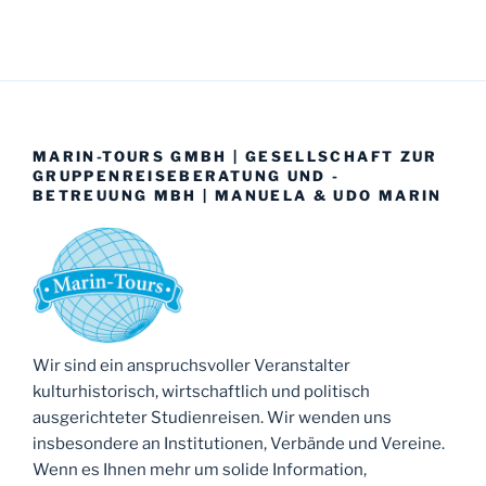
MARIN-TOURS GMBH | GESELLSCHAFT ZUR
GRUPPENREISEBERATUNG UND -
BETREUUNG MBH | MANUELA & UDO MARIN
Wir sind ein anspruchsvoller Veranstalter
kulturhistorisch, wirtschaftlich und politisch
ausgerichteter Studienreisen. Wir wenden uns
insbesondere an Institutionen, Verbände und Vereine.
Wenn es Ihnen mehr um solide Information,