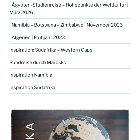
| Ägypten-Studienreise – Höhepunkte der Weltkultur |
März 2026
| Namibia – Botswana – Zimbabwe | November 2023
| Algerien | Frühjahr 2023
Inspiration: Südafrika – Western Cape
Rundreise durch Marokko
Inspiration Namibia
Inspiration Südafrika