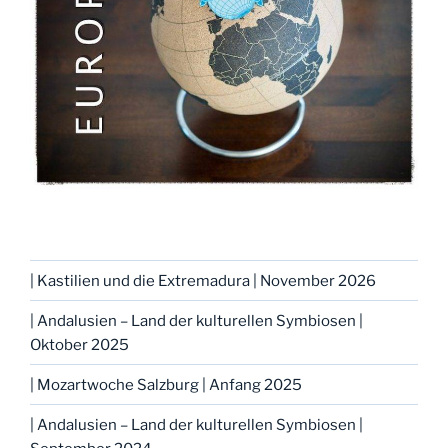
| Kastilien und die Extremadura | November 2026
| Andalusien – Land der kulturellen Symbiosen |
Oktober 2025
| Mozartwoche Salzburg | Anfang 2025
| Andalusien – Land der kulturellen Symbiosen |