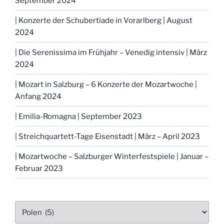
September 2024
| Konzerte der Schubertiade in Vorarlberg | August
2024
| Die Serenissima im Frühjahr – Venedig intensiv | März
2024
| Mozart in Salzburg – 6 Konzerte der Mozartwoche |
Anfang 2024
| Emilia-Romagna | September 2023
| Streichquartett-Tage Eisenstadt | März – April 2023
| Mozartwoche – Salzburger Winterfestspiele | Januar –
Februar 2023