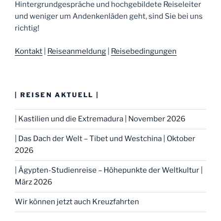
Hintergrundgespräche und hochgebildete Reiseleiter
und weniger um Andenkenläden geht, sind Sie bei uns
richtig!
Kontakt
|
Reiseanmeldung
|
Reisebedingungen
| REISEN AKTUELL |
| Kastilien und die Extremadura | November 2026
| Das Dach der Welt – Tibet und Westchina | Oktober
2026
| Ägypten-Studienreise – Höhepunkte der Weltkultur |
März 2026
Wir können jetzt auch Kreuzfahrten