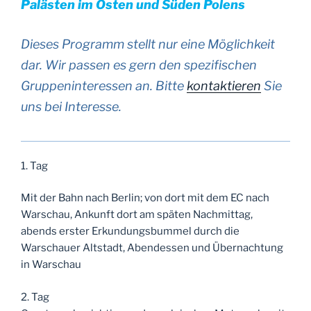
Palästen im Osten und Süden Polens
Dieses Programm stellt nur eine Möglichkeit
dar. Wir passen es gern den spezifischen
Gruppeninteressen an. Bitte
kontaktieren
Sie
uns bei Interesse.
1. Tag
Mit der Bahn nach Berlin; von dort mit dem EC nach
Warschau, Ankunft dort am späten Nachmittag,
abends erster Erkundungsbummel durch die
Warschauer Altstadt, Abendessen und Übernachtung
in Warschau
2. Tag