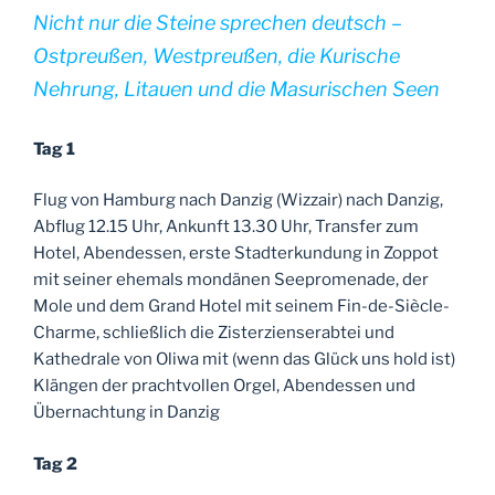
Nicht nur die Steine sprechen deutsch –
Ostpreußen, Westpreußen, die Kurische
Nehrung, Litauen und die Masurischen Seen
Tag 1
Flug von Hamburg nach Danzig (Wizzair) nach Danzig,
Abflug 12.15 Uhr, Ankunft 13.30 Uhr, Transfer zum
Hotel, Abendessen, erste Stadterkundung in Zoppot
mit seiner ehemals mondänen Seepromenade, der
Mole und dem Grand Hotel mit seinem Fin-de-Siècle-
Charme, schließlich die Zisterzienserabtei und
Kathedrale von Oliwa mit (wenn das Glück uns hold ist)
Klängen der prachtvollen Orgel, Abendessen und
Übernachtung in Danzig
Tag 2