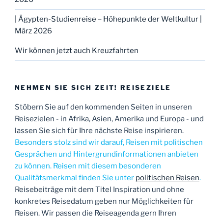
| Ägypten-Studienreise – Höhepunkte der Weltkultur |
März 2026
Wir können jetzt auch Kreuzfahrten
NEHMEN SIE SICH ZEIT! REISEZIELE
Stöbern Sie auf den kommenden Seiten in unseren
Reisezielen - in Afrika, Asien, Amerika und Europa - und
lassen Sie sich für Ihre nächste Reise inspirieren.
Besonders stolz sind wir darauf, Reisen mit politischen
Gesprächen und Hintergrundinformationen anbieten
zu können. Reisen mit diesem besonderen
Qualitätsmerkmal finden Sie unter
politischen Reisen
.
Reisebeiträge mit dem Titel Inspiration und ohne
konkretes Reisedatum geben nur Möglichkeiten für
Reisen. Wir passen die Reiseagenda gern Ihren