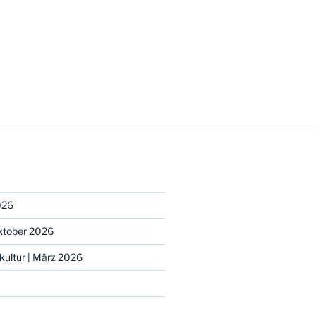
026
Oktober 2026
kultur | März 2026