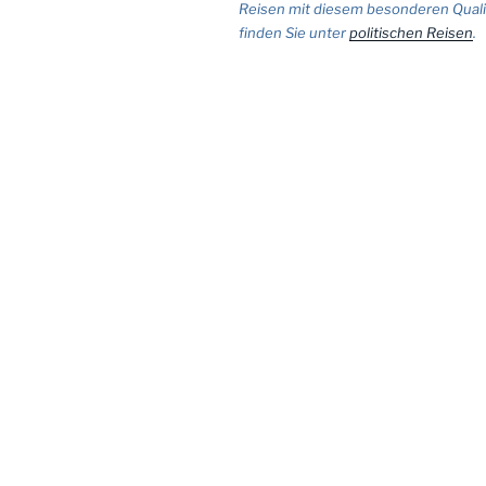
Reisen mit diesem besonderen Qual
finden Sie unter
politischen Reisen
.